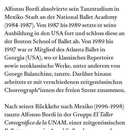
Alfonso Bordi absolvierte sein Tanzstudium in
Mexiko-Stadt an der National Ballet Academy
(1984-1987). Von 1987 bis 1989 setzte er seine
Ausbildung in den USA fort und schloss diese an
der Boston School of Ballet ab. Von 1989 bis
1997 war er Mitglied des Atlanta Ballet in
Georgia (USA), wo er klassisches Repertoire
sowie neoklassische Werke, unter anderem von
George Balanchine, tanzte. Darüber hinaus
arbeitete er mit verschiedenen zeitgenössischen
Choreograph*innen der freien Szene zusammen.
Nach seiner Rückkehr nach Mexiko (1996-1998)
tanzte Alfonso Bordi in der Gruppe
El Taller
Coreográfico de la UNAM
, einer zeitgenössischen