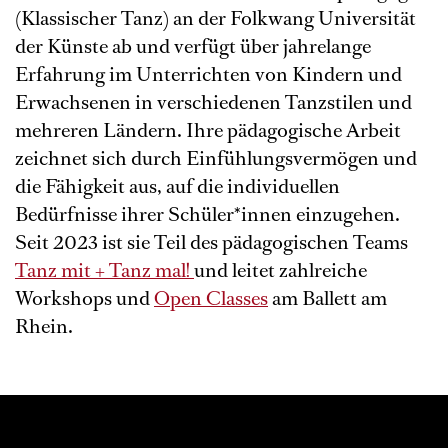
(Klassischer Tanz) an der Folkwang Universität
der Künste ab und verfügt über jahrelange
Erfahrung im Unterrichten von Kindern und
Erwachsenen in verschiedenen Tanzstilen und
mehreren Ländern. Ihre pädagogische Arbeit
zeichnet sich durch Einfühlungsvermögen und
die Fähigkeit aus, auf die individuellen
Bedürfnisse ihrer Schüler*innen einzugehen.
Seit 2023 ist sie Teil des pädagogischen Teams
Tanz mit + Tanz mal!
und leitet zahlreiche
Workshops und
Open Classes
am Ballett am
Rhein.