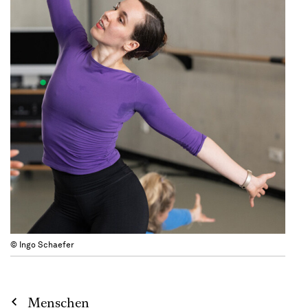
© Ingo Schaefer
Menschen