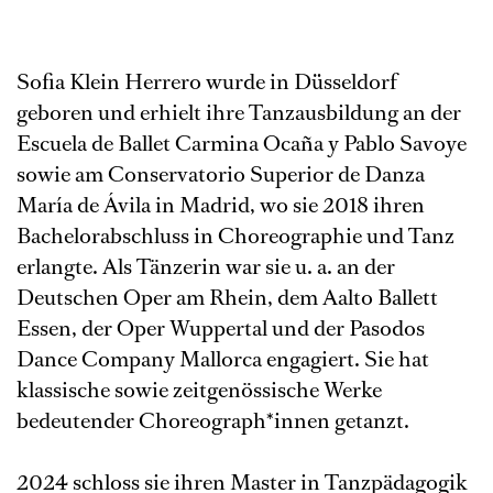
Sofia Klein Herrero wurde in Düsseldorf
geboren und erhielt ihre Tanzausbildung an der
Escuela de Ballet Carmina Ocaña y Pablo Savoye
sowie am Conservatorio Superior de Danza
María de Ávila in Madrid, wo sie 2018 ihren
Bachelorabschluss in Choreographie und Tanz
erlangte. Als Tänzerin war sie u. a. an der
Deutschen Oper am Rhein, dem Aalto Ballett
Essen, der Oper Wuppertal und der Pasodos
Dance Company Mallorca engagiert. Sie hat
klassische sowie zeitgenössische Werke
bedeutender Choreograph*innen getanzt.
2024 schloss sie ihren Master in Tanzpädagogik