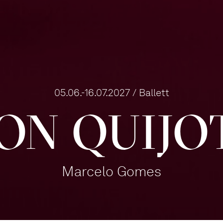
05.06.-16.07.2027 / Ballett
ON QUIJO
Marcelo Gomes