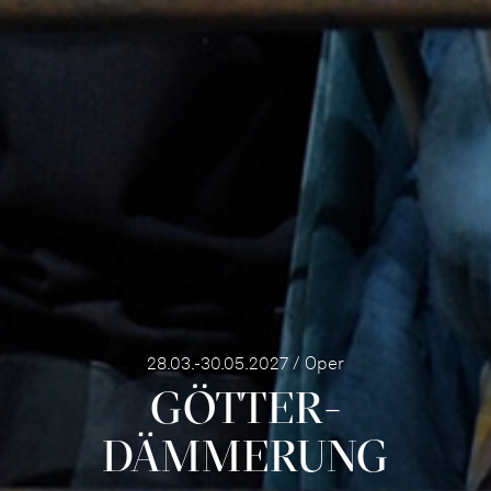
28.03.-30.05.2027 / Oper
GÖTTER­
DÄMMERUNG