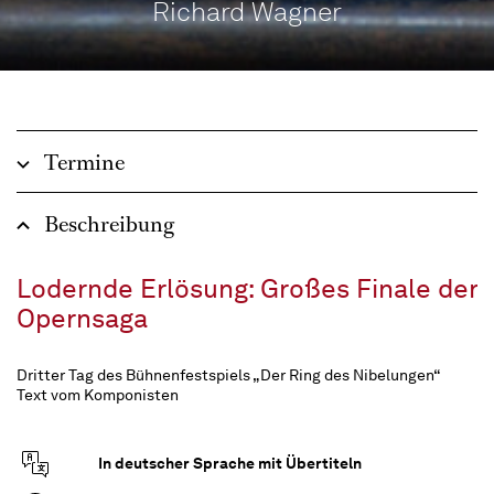
Richard Wagner
Termine
Beschreibung
Lodernde Erlösung: Großes Finale der
Opernsaga
Dritter Tag des Bühnenfestspiels „Der Ring des Nibelungen“
Text vom Komponisten
In deutscher Sprache mit Übertiteln