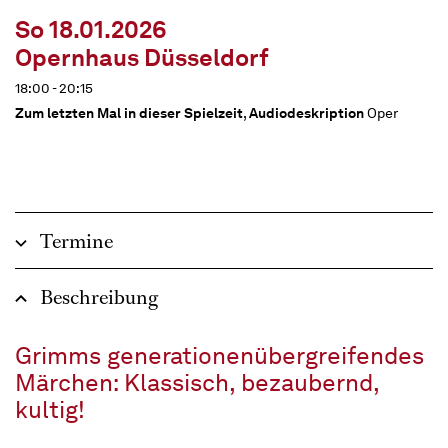
So 18.01.2026
Opernhaus Düsseldorf
18:00 - 20:15
Zum letzten Mal in dieser Spielzeit
,
Audiodeskription
Oper
Termine
Beschreibung
Grimms generationenübergreifendes
Märchen: Klassisch, bezaubernd,
kultig!