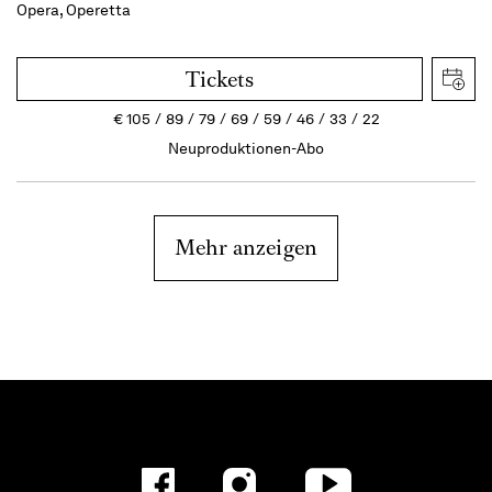
Opera, Operetta
Tickets
€
105
89
79
69
59
46
33
22
Neuproduktionen-Abo
Mehr anzeigen