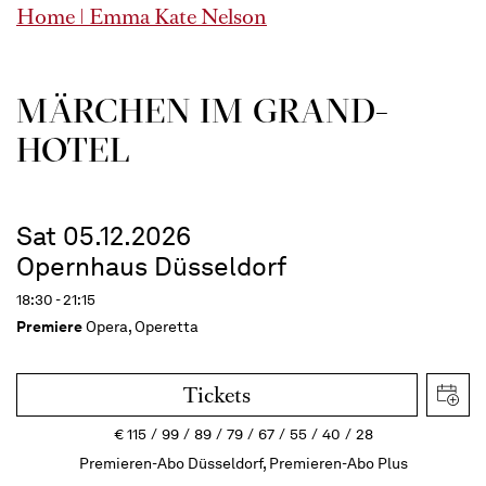
Home | Emma Kate Nelson
MÄRCHEN IM GRAND-
HOTEL
Sat 05.12.2026
Opernhaus Düsseldorf
18:30 - 21:15
Premiere
Opera, Operetta
Tickets
€
115
99
89
79
67
55
40
28
Premieren-Abo Düsseldorf, Premieren-Abo Plus