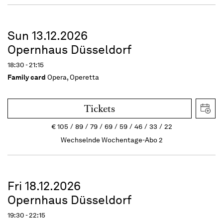
Sun 13.12.2026
Opernhaus Düsseldorf
18:30 - 21:15
Family card
Opera, Operetta
Tickets
€
105
89
79
69
59
46
33
22
Wechselnde Wochentage-Abo 2
Fri 18.12.2026
Opernhaus Düsseldorf
19:30 - 22:15