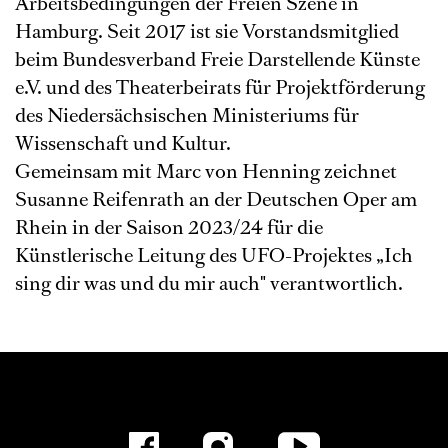
Arbeitsbedingungen der Freien Szene in
Hamburg. Seit 2017 ist sie Vorstandsmitglied
beim Bundesverband Freie Darstellende Künste
e.V. und des Theaterbeirats für Projektförderung
des Niedersächsischen Ministeriums für
Wissenschaft und Kultur.
Gemeinsam mit Marc von Henning zeichnet
Susanne Reifenrath an der Deutschen Oper am
Rhein in der Saison 2023/24 für die
Künstlerische Leitung des UFO-Projektes „Ich
sing dir was und du mir auch" verantwortlich.