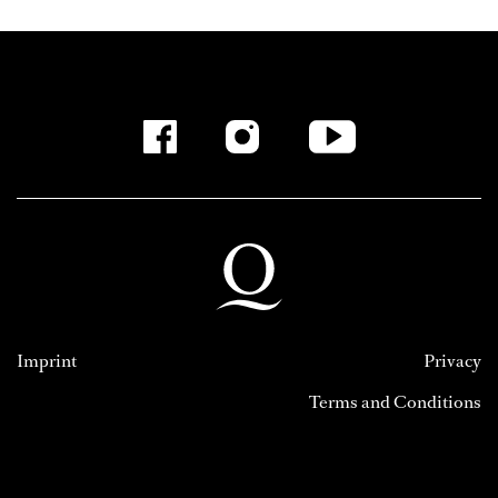
Imprint
Privacy
Terms and Conditions