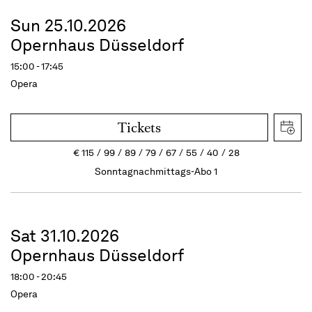
Sun 25.10.2026
Opernhaus Düsseldorf
15:00 - 17:45
Opera
Tickets
€
115
99
89
79
67
55
40
28
Sonntagnachmittags-Abo 1
Sat 31.10.2026
Opernhaus Düsseldorf
18:00 - 20:45
Opera