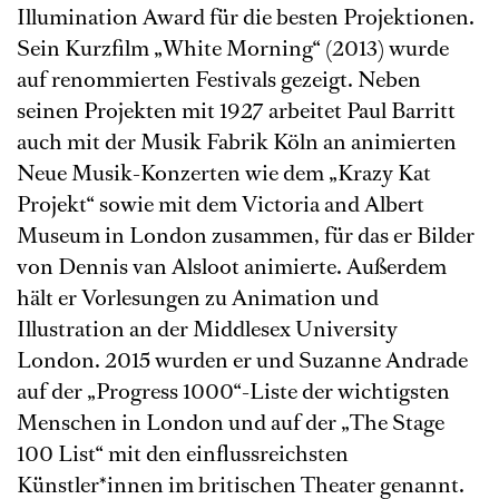
Illumination Award für die besten Projektionen.
Sein Kurzfilm „White Morning“ (2013) wurde
auf renommierten Festivals gezeigt. Neben
seinen Projekten mit 1927 arbeitet Paul Barritt
auch mit der Musik Fabrik Köln an animierten
Neue Musik-Konzerten wie dem „Krazy Kat
Projekt“ sowie mit dem Victoria and Albert
Museum in London zusammen, für das er Bilder
von Dennis van Alsloot animierte. Außerdem
hält er Vorlesungen zu Animation und
Illustration an der Middlesex University
London. 2015 wurden er und Suzanne Andrade
auf der „Progress 1000“-Liste der wichtigsten
Menschen in London und auf der „The Stage
100 List“ mit den einflussreichsten
Künstler*innen im britischen Theater genannt.