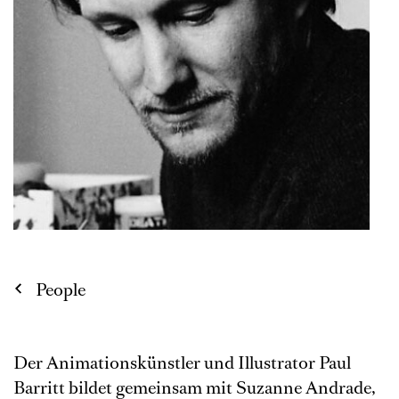
People
Der Animationskünstler und Illustrator Paul
Barritt bildet gemeinsam mit Suzanne Andrade,