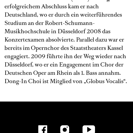
erfolgreichem Abschluss kam er nach
Deutschland, wo er durch ein weiterführendes
Studium an der Robert-Schumann-
Musikhochschule in Düsseldorf 2008 das
Konzertexamen absolvierte. Parallel dazu war er
bereits im Opernchor des Staatstheaters Kassel
engagiert. 2009 führte ihn der Weg wieder nach
Düsseldorf, wo er ein Engagement im Chor der
Deutschen Oper am Rhein als 1. Bass annahm.
Dong-In Choi ist Mitglied von „Globus Vocalis“.