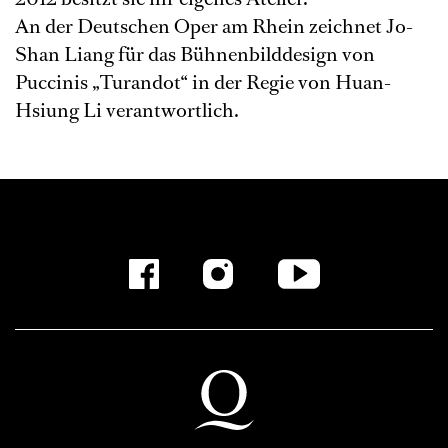
An der Deutschen Oper am Rhein zeichnet Jo-
Shan Liang für das Bühnenbilddesign von
Puccinis „Turandot“ in der Regie von Huan-
Hsiung Li verantwortlich.