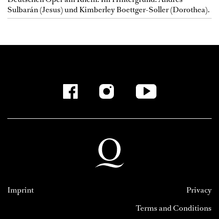
Sulbarán (Jesus) und Kimberley Boettger-Soller (Dorothea).
Imprint
Privacy
Terms and Conditions