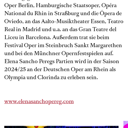
Oper Berlin, Hamburgische Staatsoper, Opéra
National du Rhin in Straßburg und die Ópera de
Oviedo, an das Aalto-Musiktheater Essen, Teatro
Real in Madrid und u.a. an das Gran Teatre del
Liceu in Barcelona. Außerdem trat sie beim
Festival Oper im Steinbruch Sankt Margarethen
und bei den Münchner Opernfestspielen auf.
Elena Sancho Peregs Partien wird in der Saison
2024/25 an der Deutschen Oper am Rhein als
Olympia und Clorinda zu erleben sein.
www.elenasanchopereg.com