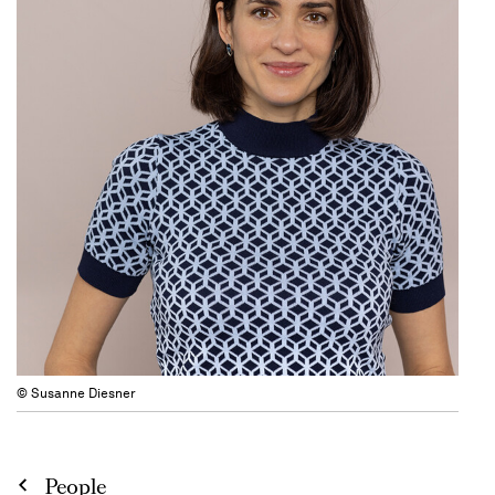
© Susanne Diesner
People