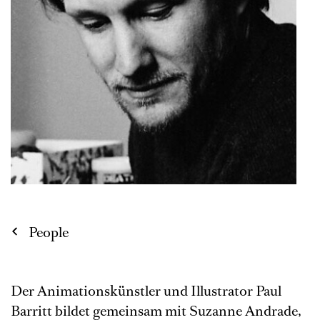
People
Der Animationskünstler und Illustrator Paul
Barritt bildet gemeinsam mit Suzanne Andrade,