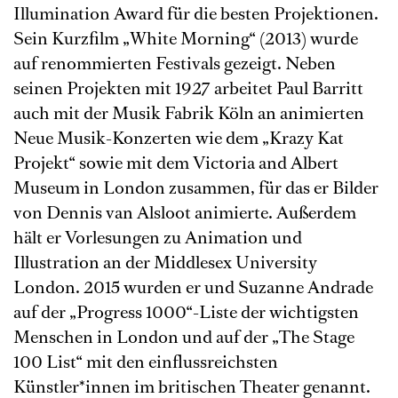
Illumination Award für die besten Projektionen.
Sein Kurzfilm „White Morning“ (2013) wurde
auf renommierten Festivals gezeigt. Neben
seinen Projekten mit 1927 arbeitet Paul Barritt
auch mit der Musik Fabrik Köln an animierten
Neue Musik-Konzerten wie dem „Krazy Kat
Projekt“ sowie mit dem Victoria and Albert
Museum in London zusammen, für das er Bilder
von Dennis van Alsloot animierte. Außerdem
hält er Vorlesungen zu Animation und
Illustration an der Middlesex University
London. 2015 wurden er und Suzanne Andrade
auf der „Progress 1000“-Liste der wichtigsten
Menschen in London und auf der „The Stage
100 List“ mit den einflussreichsten
Künstler*innen im britischen Theater genannt.