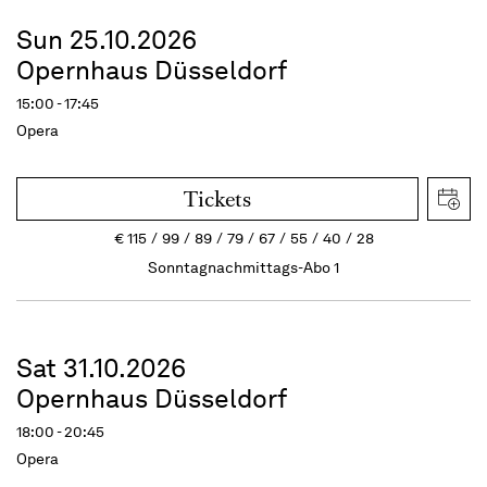
Sun 25.10.2026
Opernhaus Düsseldorf
15:00 - 17:45
Opera
Tickets
€
115
99
89
79
67
55
40
28
Sonntagnachmittags-Abo 1
Sat 31.10.2026
Opernhaus Düsseldorf
18:00 - 20:45
Opera