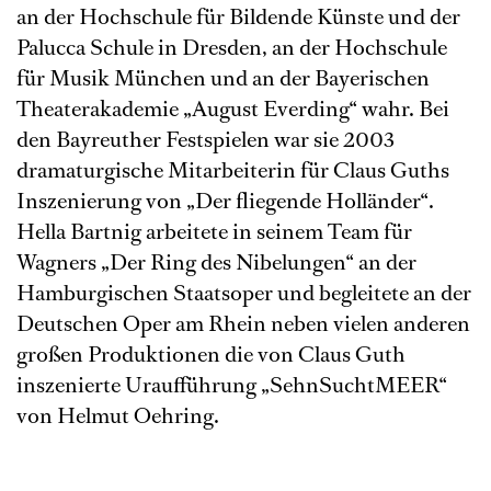
an der Hochschule für Bildende Künste und der
Palucca Schule in Dresden, an der Hochschule
für Musik München und an der Bayerischen
Theaterakademie „August Everding“ wahr. Bei
den Bayreuther Festspielen war sie 2003
dramaturgische Mitarbeiterin für Claus Guths
Inszenierung von „Der fliegende Holländer“.
Hella Bartnig arbeitete in seinem Team für
Wagners „Der Ring des Nibelungen“ an der
Hamburgischen Staatsoper und begleitete an der
Deutschen Oper am Rhein neben vielen anderen
großen Produktionen die von Claus Guth
inszenierte Uraufführung „SehnSuchtMEER“
von Helmut Oehring.