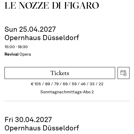
LE NOZZE DI FIGARO
Sun 25.04.2027
Opernhaus Düsseldorf
15:00 - 18:30
Revival
Opera
Tickets
€
105
89
79
69
59
46
33
22
Sonntagnachmittags-Abo 2
Fri 30.04.2027
Opernhaus Düsseldorf