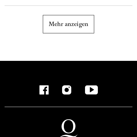
Mehr anzeigen