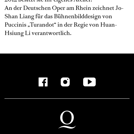
An der Deutschen Oper am Rhein zeichnet Jo-
Shan Liang für das Bühnenbilddesign von
Puccinis „Turandot“ in der Regie von Huan-
Hsiung Li verantwortlich.