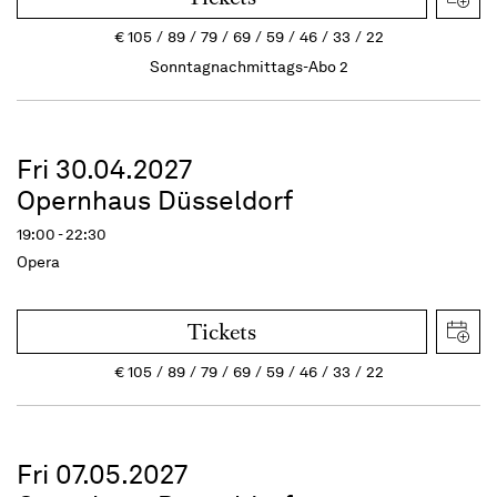
€
105
89
79
69
59
46
33
22
Sonntagnachmittags-Abo 2
Fri 30.04.2027
Opernhaus Düsseldorf
19:00 - 22:30
Opera
Tickets
€
105
89
79
69
59
46
33
22
Fri 07.05.2027