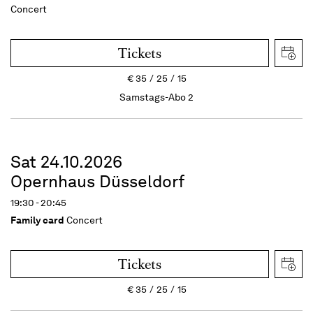
Concert
Tickets
€
35
25
15
Samstags-Abo 2
Sat 24.10.2026
Opernhaus Düsseldorf
19:30 - 20:45
Family card
Concert
Tickets
€
35
25
15