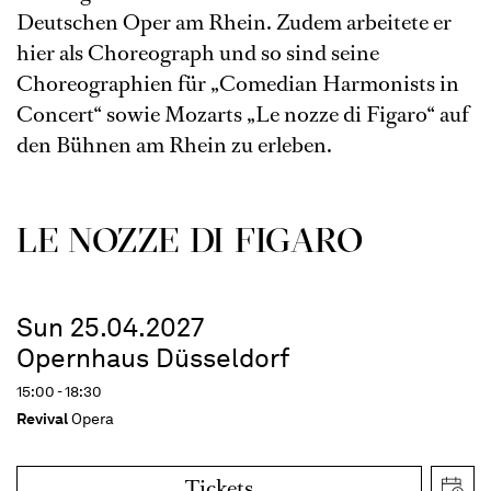
Deutschen Oper am Rhein. Zudem arbeitete er
hier als Choreograph und so sind seine
Choreographien für „Comedian Harmonists in
Concert“ sowie Mozarts „Le nozze di Figaro“ auf
den Bühnen am Rhein zu erleben.
LE NOZZE DI FIGARO
Sun 25.04.2027
Opernhaus Düsseldorf
15:00 - 18:30
Revival
Opera
Tickets