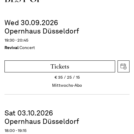
Wed 30.09.2026
Opernhaus Düsseldorf
19:30 - 20:45
Revival
Concert
Tickets
€
35
25
15
Mittwochs-Abo
Sat 03.10.2026
Opernhaus Düsseldorf
18:00 - 19:15