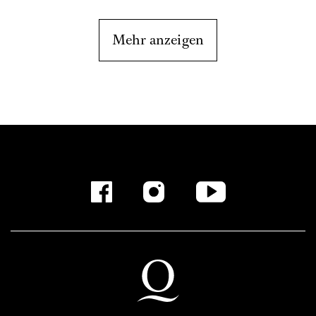
Mehr anzeigen