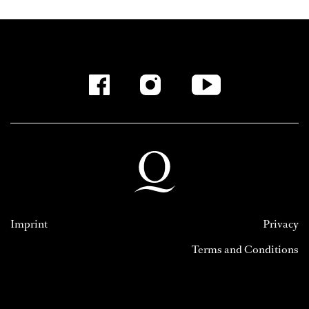
Imprint
Privacy
Terms and Conditions