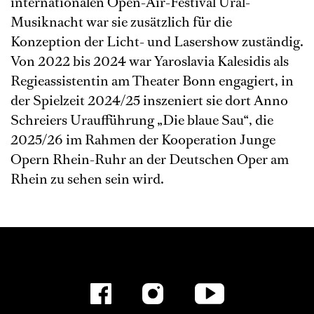
internationalen Open-Air-Festival Ural-
Musiknacht war sie zusätzlich für die
Konzeption der Licht- und Lasershow zuständig.
Von 2022 bis 2024 war Yaroslavia Kalesidis als
Regieassistentin am Theater Bonn engagiert, in
der Spielzeit 2024/25 inszeniert sie dort Anno
Schreiers Uraufführung „Die blaue Sau“, die
2025/26 im Rahmen der Kooperation Junge
Opern Rhein-Ruhr an der Deutschen Oper am
Rhein zu sehen sein wird.