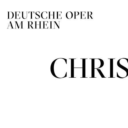
Skip to main navigation
Skip to main conten
CHRI