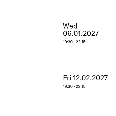
Wed
06.01.2027
19:30 - 22:15
Fri 12.02.2027
19:30 - 22:15