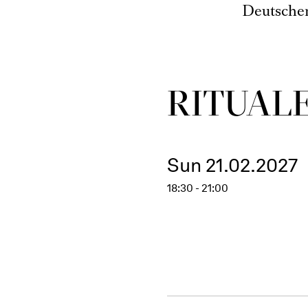
Deutsche
RITUAL
Sun 21.02.2027
18:30 - 21:00