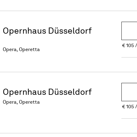
Opernhaus Düsseldorf
€
105
Opera, Operetta
Opernhaus Düsseldorf
Opera, Operetta
€
105