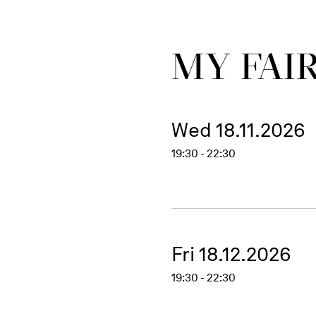
MY FAI
Wed 18.11.2026
19:30 - 22:30
Fri 18.12.2026
19:30 - 22:30