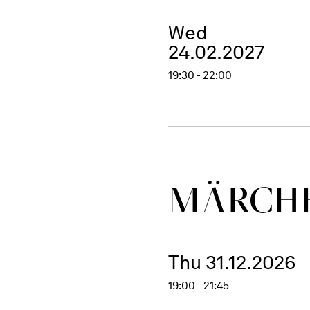
Wed
24.02.2027
19:30 - 22:00
MÄRCHE
Thu 31.12.2026
19:00 - 21:45