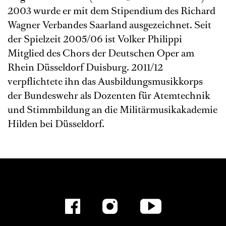
2003 wurde er mit dem Stipendium des Richard
Wagner Verbandes Saarland ausgezeichnet. Seit
der Spielzeit 2005/06 ist Volker Philippi
Mitglied des Chors der Deutschen Oper am
Rhein Düsseldorf Duisburg. 2011/12
verpflichtete ihn das Ausbildungsmusikkorps
der Bundeswehr als Dozenten für Atemtechnik
und Stimmbildung an die Militärmusikakademie
Hilden bei Düsseldorf.