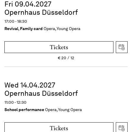
Fri 09.04.2027
Opernhaus Düsseldorf
17:00 - 18:30
Revival
,
Family card
Opera, Young Opera
Tickets
€
20
12
Wed 14.04.2027
Opernhaus Düsseldorf
11:00 - 12:30
School performance
Opera, Young Opera
Tickets