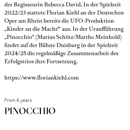
der Regisseurin Rebecca David. In der Spielzeit
2022/23 stattete Florian Kiehl an der Deutschen
Oper am Rhein bereits die UFO-Produktion
„Kinder an die Macht!“ aus. In der Uraufführung
„Pinocchio“ (Marius Schötz/Marthe Meinhold)
findet auf der Bühne Duisburg in der Spielzeit
2024/25 die regelmäßige Zusammenarbeit des
Erfolgstrios ihre Fortsetzung.
https://www.floriankiehl.com
From 6 years
PINOC­CHIO