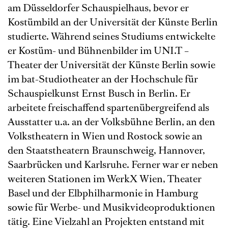
am Düsseldorfer Schauspielhaus, bevor er
Kostümbild an der Universität der Künste Berlin
studierte. Während seines Studiums entwickelte
er Kostüm- und Bühnenbilder im UNI.T –
Theater der Universität der Künste Berlin sowie
im bat-Studiotheater an der Hochschule für
Schauspielkunst Ernst Busch in Berlin. Er
arbeitete freischaffend spartenübergreifend als
Ausstatter u.a. an der Volksbühne Berlin, an den
Volkstheatern in Wien und Rostock sowie an
den Staatstheatern Braunschweig, Hannover,
Saarbrücken und Karlsruhe. Ferner war er neben
weiteren Stationen im WerkX Wien, Theater
Basel und der Elbphilharmonie in Hamburg
sowie für Werbe- und Musikvideoproduktionen
tätig. Eine Vielzahl an Projekten entstand mit