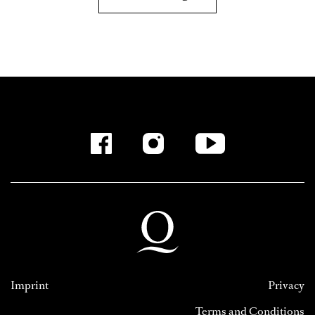
Imprint
Privacy
Terms and Conditions