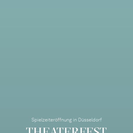
Spielzeiteröffnung in Düsseldorf
THEATERFEST