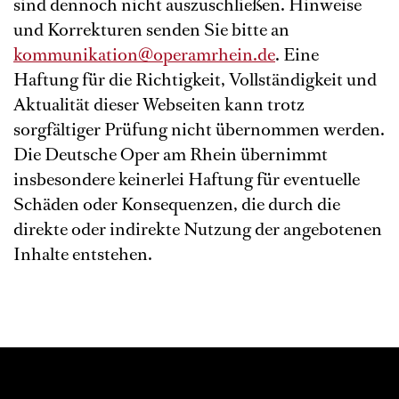
sind dennoch nicht auszuschließen. Hinweise
und Korrekturen senden Sie bitte an
kommunikation@operamrhein.de
. Eine
Haftung für die Richtigkeit, Vollständigkeit und
Aktualität dieser Webseiten kann trotz
sorgfältiger Prüfung nicht übernommen werden.
Die Deutsche Oper am Rhein übernimmt
insbesondere keinerlei Haftung für eventuelle
Schäden oder Konsequenzen, die durch die
direkte oder indirekte Nutzung der angebotenen
Inhalte entstehen.