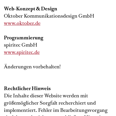
Web-Konzept & Design
Oktober Kommunikationsdesign GmbH
www.oktober.de
Programmierung
spiritec GmbH
www.spiritec.de
Änderungen vorbehalten!
Rechtlicher Hinweis
Die Inhalte dieser Website werden mit
größtmöglicher Sorgfalt recherchiert und
implementiert. Fehler im Bearbeitungsvorgang