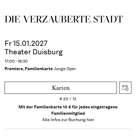
DIE VERZAUBERTE STADT
Fr 15.01.2027
Theater Duisburg
17:00 - 18:30
Premiere
,
Familienkarte
Junge Oper
Karten
€
20
12
Mit der Familienkarte 10 € für jedes eingetragene
Familienmitglied
Alle Infos zur Buchung
hier