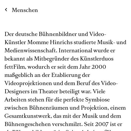
Menschen
Der deutsche Bühnenbildner und Video-
Künstler Momme Hinrichs studierte Musik- und
Medienwissenschaft. International wurde er
bekannt als Mitbegründer des Künstlerduos
fettFilm, wodurch er seit dem Jahr 2000
maßgeblich an der Etablierung der
Videoprojektionen und dem Beruf des Video-
Designers im Theater beteiligt war. Viele
Arbeiten stehen für die perfekte Symbiose
zwischen Bühnenräumen und Projektion, einem
Gesamtkunstwerk, das mit der Musik und dem
Bühnengeschehen verschmilzt. Seit 2007 ist er