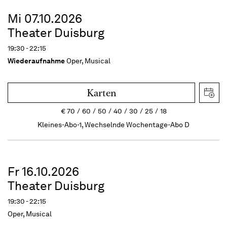
Mi 07.10.2026
Theater Duisburg
19:30 - 22:15
Wiederaufnahme
Oper, Musical
Karten
€
70
60
50
40
30
25
18
Kleines-Abo-1, Wechselnde Wochentage-Abo D
Fr 16.10.2026
Theater Duisburg
19:30 - 22:15
Oper, Musical