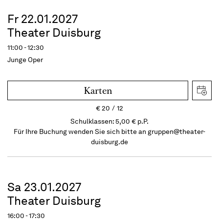
Fr 22.01.2027
Theater Duisburg
11:00 - 12:30
Junge Oper
Karten
€
20
12
Schulklassen: 5,00 € p.P.
Für Ihre Buchung wenden Sie sich bitte an
gruppen@theater-
duisburg.de
Sa 23.01.2027
Theater Duisburg
16:00 - 17:30