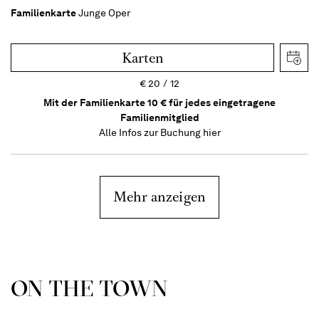
Familienkarte
Junge Oper
Karten
€
20
12
Mit der Familienkarte 10 € für jedes eingetragene
Familienmitglied
Alle Infos zur Buchung
hier
Mehr anzeigen
ON THE TOWN