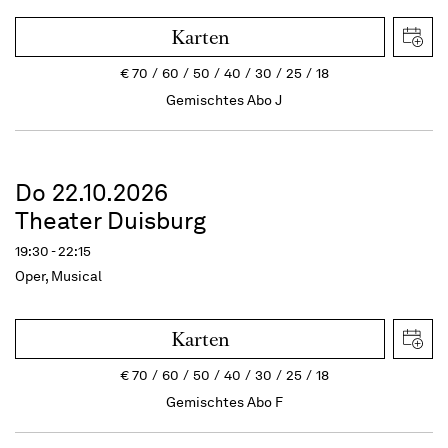
Karten
€
70
60
50
40
30
25
18
Gemischtes Abo J
Do 22.10.2026
Theater Duisburg
19:30 - 22:15
Oper, Musical
Karten
€
70
60
50
40
30
25
18
Gemischtes Abo F