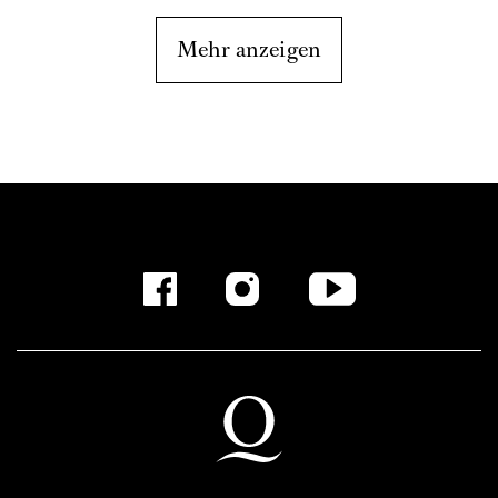
Mehr anzeigen