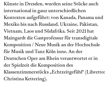
Künste in Dresden, wurden seine Stücke auch
international in ganz unterschiedlichen
Kontexten aufgeführt: von Kanada, Panama und
Mexiko bis nach Russland, Ukraine, Pakistan,
Vietnam, Laos und Südafrika. Seit 2021 hat
Maingardt die Gastprofessur für transdigitale
Komposition / Neue Musik an der Hochschule
für Musik und Tanz Köln inne. An der
Deutschen Oper am Rhein verantwortet er in
der Spielzeit die Komposition des
Klassenzimmerstücks „Echtzeitgefühl“ (Libretto:
Christina Kettering).