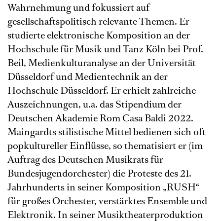
Wahrnehmung und fokussiert auf
gesellschaftspolitisch relevante Themen. Er
studierte elektronische Komposition an der
Hochschule für Musik und Tanz Köln bei Prof.
Beil, Medienkulturanalyse an der Universität
Düsseldorf und Medientechnik an der
Hochschule Düsseldorf. Er erhielt zahlreiche
Auszeichnungen, u.a. das Stipendium der
Deutschen Akademie Rom Casa Baldi 2022.
Maingardts stilistische Mittel bedienen sich oft
popkultureller Einflüsse, so thematisiert er (im
Auftrag des Deutschen Musikrats für
Bundesjugendorchester) die Proteste des 21.
Jahrhunderts in seiner Komposition „RUSH“
für großes Orchester, verstärktes Ensemble und
Elektronik. In seiner Musiktheaterproduktion