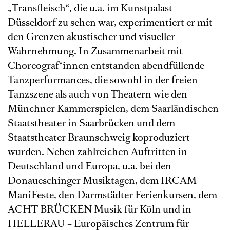
„Transfleisch“, die u.a. im Kunstpalast
Düsseldorf zu sehen war, experimentiert er mit
den Grenzen akustischer und visueller
Wahrnehmung. In Zusammenarbeit mit
Choreograf*innen entstanden abendfüllende
Tanzperformances, die sowohl in der freien
Tanzszene als auch von Theatern wie den
Münchner Kammerspielen, dem Saarländischen
Staatstheater in Saarbrücken und dem
Staatstheater Braunschweig koproduziert
wurden. Neben zahlreichen Auftritten in
Deutschland und Europa, u.a. bei den
Donaueschinger Musiktagen, dem IRCAM
ManiFeste, den Darmstädter Ferienkursen, dem
ACHT BRÜCKEN Musik für Köln und in
HELLERAU – Europäisches Zentrum für