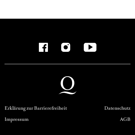
Erklärung zur Barrierefreiheit
Datenschutz
Impressum
AGB