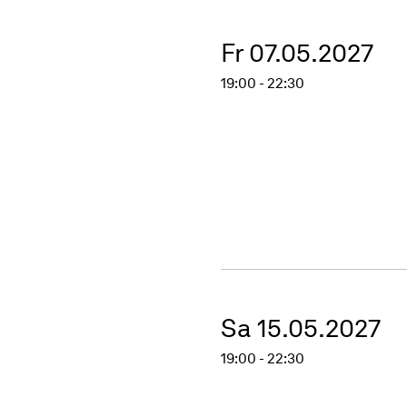
Fr 07.05.2027
19:00 - 22:30
Sa 15.05.2027
19:00 - 22:30