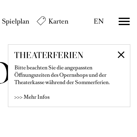
Spielplan
Karten
EN
THEATERFERIEN
JONG
Bitte beachten Sie die angepassten
Öffnungszeiten des Opernshops und der
Theaterkasse während der Sommerferien.
>>> Mehr Infos