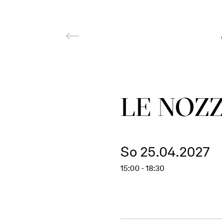
LE NOZZ
So 25.04.2027
15:00 - 18:30