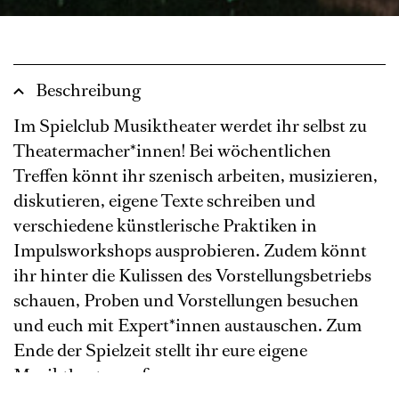
Beschreibung
Im Spielclub Musiktheater werdet ihr selbst zu
Theatermacher*innen! Bei wöchentlichen
Treffen könnt ihr szenisch arbeiten, musizieren,
diskutieren, eigene Texte schreiben und
verschiedene künstlerische Praktiken in
Impulsworkshops ausprobieren. Zudem könnt
ihr hinter die Kulissen des Vorstellungsbetriebs
schauen, Proben und Vorstellungen besuchen
und euch mit Expert*innen austauschen. Zum
Ende der Spielzeit stellt ihr eure eigene
Musiktheaterperformance vor.