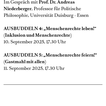
Im Gespräch mit
Prof. Dr. Andreas
Niederberger
, Professor für Politische
Philosophie, Universität Duisburg - Essen
AUSBUDDELN 4: „Menschenrechte leben!“
(Inklusion und Menschenrechte)
10. September 2025, 17.30 Uhr
AUSBUDDELN 5: „Menschenrechte feiern!“
(Gastmahl mit allen)
11. September 2025, 17.30 Uhr