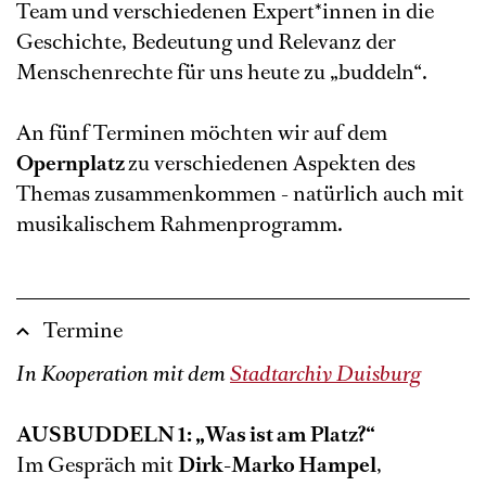
Team und verschiedenen Expert*innen in die
Geschichte, Bedeutung und Relevanz der
Menschenrechte für uns heute zu „buddeln“.
An fünf Terminen möchten wir auf dem
Opernplatz
zu verschiedenen Aspekten des
Themas zusammenkommen - natürlich auch mit
musikalischem Rahmenprogramm.
Termine
In Kooperation mit dem
Stadtarchiv Duisburg
AUSBUDDELN 1: „Was ist am Platz?“
Im Gespräch mit
Dirk-Marko Hampel
,