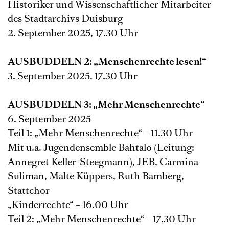
Historiker und Wissenschaftlicher Mitarbeiter
des Stadtarchivs Duisburg
2. September 2025, 17.30 Uhr
AUSBUDDELN 2: „Menschenre
chte lesen!“
3. September 2025, 17.30 Uhr
AUSBUDDELN 3: „Mehr Menschenrechte“
6. September 2025
Teil 1: „Mehr Menschenrechte“ – 11.30 Uhr
Mit u.a. Jugendensemble Bahtalo (Leitung:
Annegret Keller-Steegmann), JEB, Carmina
Suliman, Malte Küppers, Ruth Bamberg,
Stattchor
„Kinderrechte“ – 16.00 Uhr
Teil 2: „Mehr Menschenrechte“ – 17.30 Uhr