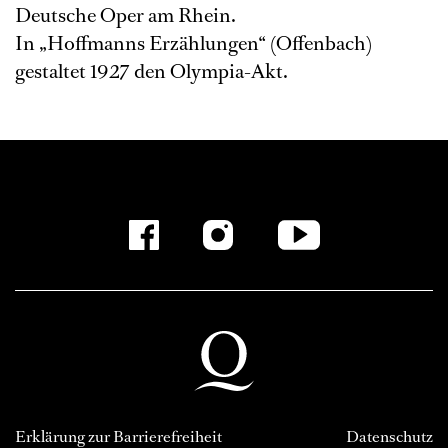
Deutsche Oper am Rhein.
In „Hoffmanns Erzählungen“ (Offenbach)
gestaltet 1927 den Olympia-Akt.
Erklärung zur Barrierefreiheit
Datenschutz