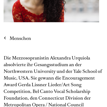
Menschen
Die Mezzosopranistin Alexandra Urquiola
absolvierte ihr Gesangsstudium an der
Northwestern University und der Yale School of
Music, USA. Sie gewann die Encouragement
Award Gerda Lissner Lieder/Art Song
Competition, Bel Canto Vocal Scholarship
Foundation, den Connecticut Division der
Metropolitan Opera / National Council