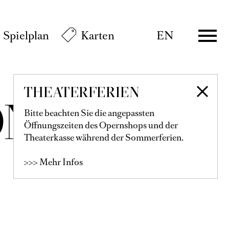
Spielplan
Karten
EN
THEATERFERIEN
N DER
Bitte beachten Sie die angepassten
Öffnungszeiten des Opernshops und der
Theaterkasse während der Sommerferien.
>>> Mehr Infos