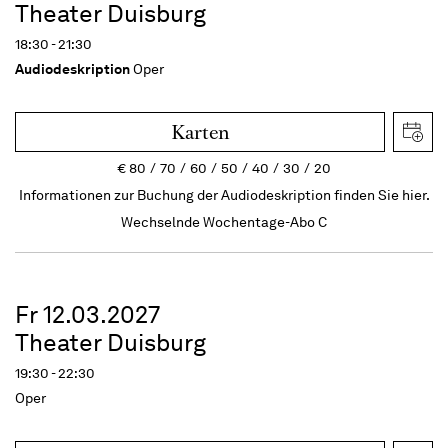
Theater Duisburg
18:30 - 21:30
Audiodeskription
Oper
Karten
€
80
70
60
50
40
30
20
Informationen zur Buchung der Audiodeskription finden Sie hier.
Wechselnde Wochentage-Abo C
Fr 12.03.2027
Theater Duisburg
19:30 - 22:30
Oper