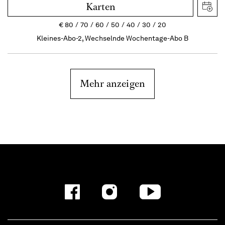
Karten
€
80
70
60
50
40
30
20
Kleines-Abo-2, Wechselnde Wochentage-Abo B
Mehr anzeigen