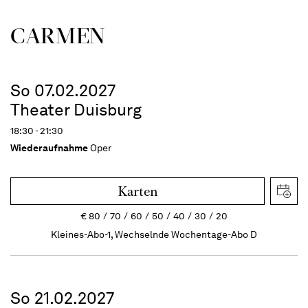
CARMEN
So 07.02.2027
Theater Duisburg
18:30 - 21:30
Wiederaufnahme
Oper
Karten
€
80
70
60
50
40
30
20
Kleines-Abo-1, Wechselnde Wochentage-Abo D
So 21.02.2027