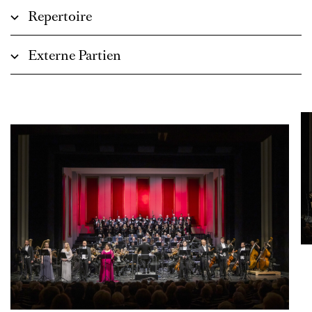
Repertoire
Externe Partien