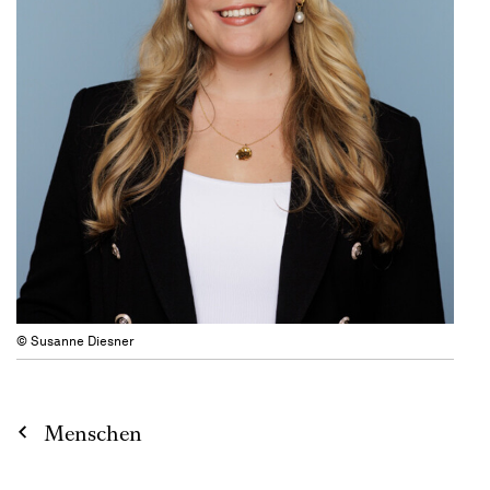
© Susanne Diesner
Menschen