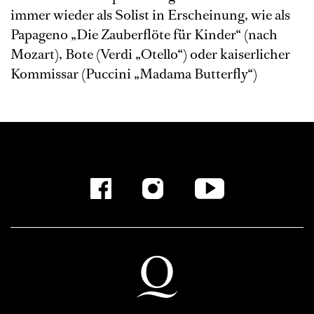
immer wieder als Solist in Erscheinung, wie als
Papageno „Die Zauberflöte für Kinder“ (nach
Mozart), Bote (Verdi „Otello“) oder kaiserlicher
Kommissar (Puccini „Madama Butterfly“)