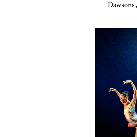
Dawsons „