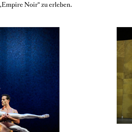
Empire Noir“ zu erleben.