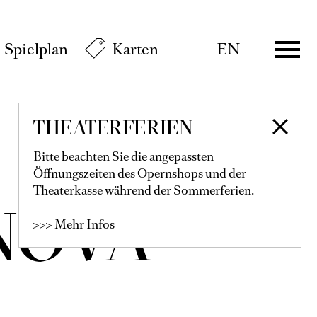
Spielplan
Karten
EN
THEATERFERIEN
Bitte beachten Sie die angepassten
Öffnungszeiten des Opernshops und der
Theaterkasse während der Sommerferien.
NOVA
>>> Mehr Infos