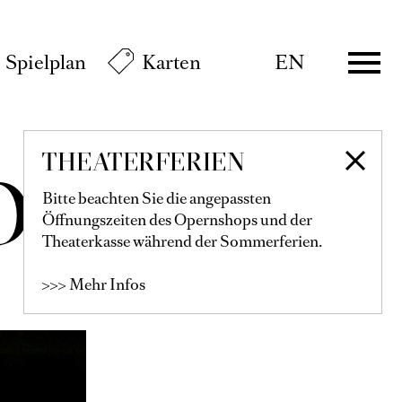
Spielplan
Karten
EN
THEATERFERIEN
OPE
Bitte beachten Sie die angepassten
Öffnungszeiten des Opernshops und der
Theaterkasse während der Sommerferien.
>>> Mehr Infos