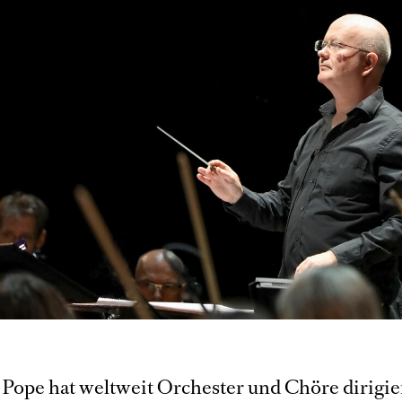
Pope hat weltweit Orchester und Chöre dirigier