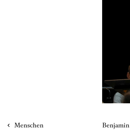
Menschen
Benjamin 