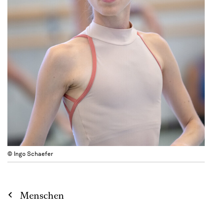
© Ingo Schaefer
Menschen