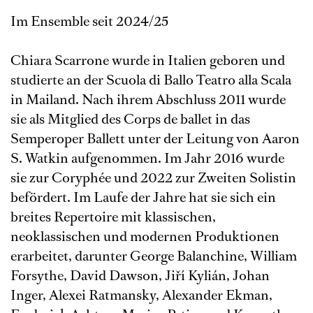
Im Ensemble seit 2024/25
Chiara Scarrone wurde in Italien geboren und
studierte an der Scuola di Ballo Teatro alla Scala
in Mailand. Nach ihrem Abschluss 2011 wurde
sie als Mitglied des Corps de ballet in das
Semperoper Ballett unter der Leitung von Aaron
S. Watkin aufgenommen. Im Jahr 2016 wurde
sie zur Coryphée und 2022 zur Zweiten Solistin
befördert. Im Laufe der Jahre hat sie sich ein
breites Repertoire mit klassischen,
neoklassischen und modernen Produktionen
erarbeitet, darunter George Balanchine, William
Forsythe, David Dawson, Jiří Kylián, Johan
Inger, Alexei Ratmansky, Alexander Ekman,