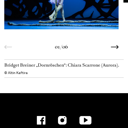
01/06
Bridget Breiner „Dornröschen“: Chiara Scarrone (Aurora).
© Altin Kaftira