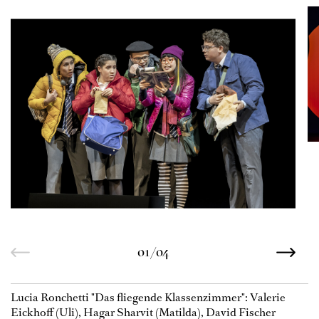
01/04
Lucia Ronchetti "Das fliegende Klassenzimmer": Valerie
Eickhoff (Uli), Hagar Sharvit (Matilda), David Fischer