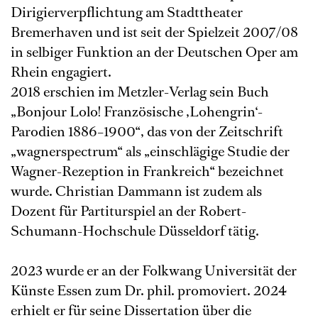
Dirigierverpflichtung am Stadttheater
Bremerhaven und ist seit der Spielzeit 2007/08
in selbiger Funktion an der Deutschen Oper am
Rhein engagiert.
2018 erschien im Metzler-Verlag sein Buch
„Bonjour Lolo! Französische ,Lohengrin‘-
Parodien 1886–1900“, das von der Zeitschrift
„wagnerspectrum“ als „einschlägige Studie der
Wagner-Rezeption in Frankreich“ bezeichnet
wurde. Christian Dammann ist zudem als
Dozent für Partiturspiel an der Robert-
Schumann-Hochschule Düsseldorf tätig.
2023 wurde er an der Folkwang Universität der
Künste Essen zum Dr. phil. promoviert. 2024
erhielt er für seine Dissertation über die