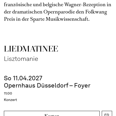
französische und belgische Wagner-Rezeption in
der dramatischen Opernparodie den Folkwang
Preis in der Sparte Musikwissenschaft.
LIEDMATINEE
Lisztomanie
So 11.04.2027
Opernhaus Düsseldorf – Foyer
11:00
Konzert