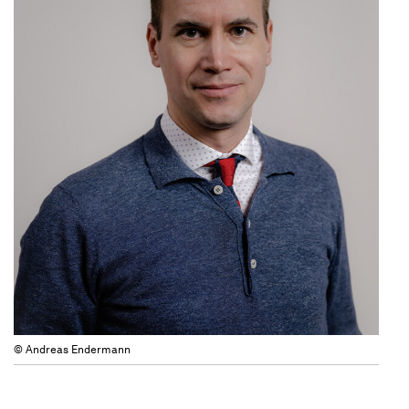
© Andreas Endermann