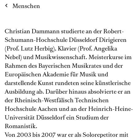
Menschen
Christian Dammann studierte an der Robert-
Schumann-Hochschule Düsseldorf Dirigieren
(Prof. Lutz Herbig), Klavier (Prof. Angelika
Nebel) und Musikwissenschaft. Meisterkurse im
Rahmen des Bayerischen Musikrates und der
Europäischen Akademie für Musik und
darstellende Kunst rundeten seine künstlerische
Ausbildung ab. Darüber hinaus absolvierte er an
der Rheinisch-Westfälisch Technischen
Hochschule Aachen und an der Heinrich-Heine-
Universität Düsseldorf ein Studium der
Romanistik.
Von 2003 bis 2007 war er als Solorepetitor mit