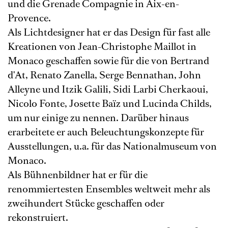
und die Grenade Compagnie in Aix-en-
Provence.
Als Lichtdesigner hat er das Design für fast alle
Kreationen von Jean-Christophe Maillot in
Monaco geschaffen sowie für die von Bertrand
d'At, Renato Zanella, Serge Bennathan, John
Alleyne und Itzik Galili, Sidi Larbi Cherkaoui,
Nicolo Fonte, Josette Baïz und Lucinda Childs,
um nur einige zu nennen. Darüber hinaus
erarbeitete er auch Beleuchtungskonzepte für
Ausstellungen, u.a. für das Nationalmuseum von
Monaco.
Als Bühnenbildner hat er für die
renommiertesten Ensembles weltweit mehr als
zweihundert Stücke geschaffen oder
rekonstruiert.