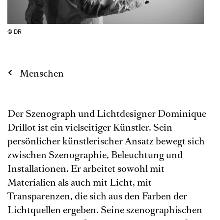
© DR
Menschen
Der Szenograph und Lichtdesigner Dominique
Drillot ist ein vielseitiger Künstler. Sein
persönlicher künstlerischer Ansatz bewegt sich
zwischen Szenographie, Beleuchtung und
Installationen. Er arbeitet sowohl mit
Materialien als auch mit Licht, mit
Transparenzen, die sich aus den Farben der
Lichtquellen ergeben. Seine szenographischen