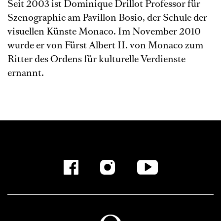
Seit 2003 ist Dominique Drillot Professor für
Szenographie am Pavillon Bosio, der Schule der
visuellen Künste Monaco. Im November 2010
wurde er von Fürst Albert II. von Monaco zum
Ritter des Ordens für kulturelle Verdienste
ernannt.