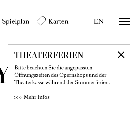
Spielplan
Karten
EN
THEATERFERIEN
EYHOFF
Bitte beachten Sie die angepassten
Öffnungszeiten des Opernshops und der
Theaterkasse während der Sommerferien.
>>> Mehr Infos