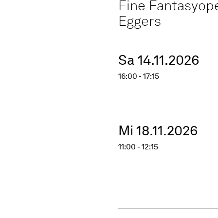
Eine Fantasyop
Eggers
Sa 14.11.2026
16:00 - 17:15
Mi 18.11.2026
11:00 - 12:15