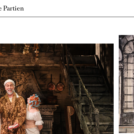
 Partien