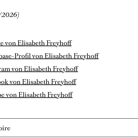
/2026)
e von Elisabeth Freyhoff
ase-Profil von Elisabeth Freyhoff
ram von Elisabeth Freyhoff
ok von Elisabeth Freyhoff
e von Elisabeth Freyhoff
oire