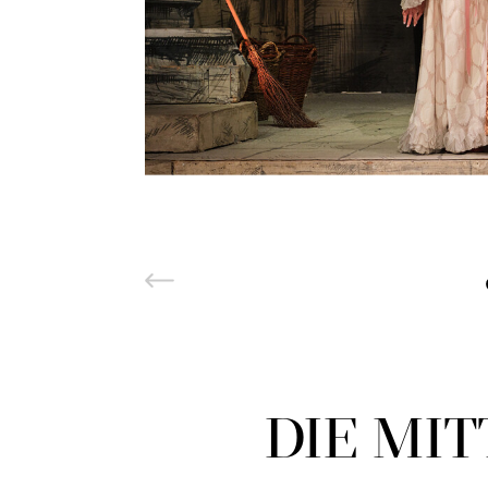
DIE MIT