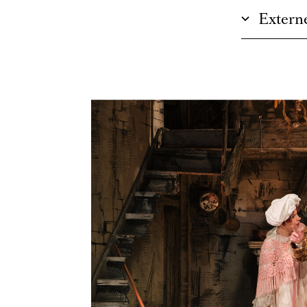
Externe