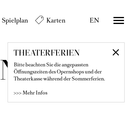
Spielplan
Karten
EN
THEATERFERIEN
ANZ
Bitte beachten Sie die angepassten
Öffnungszeiten des Opernshops und der
Theaterkasse während der Sommerferien.
>>> Mehr Infos