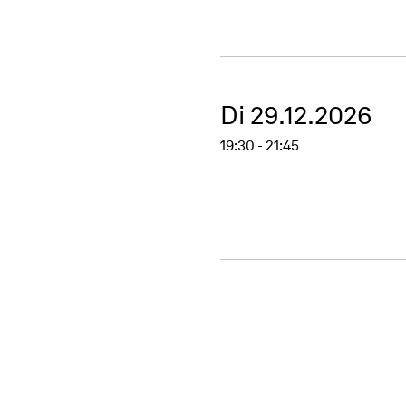
Di 29.12.2026
19:30 - 21:45