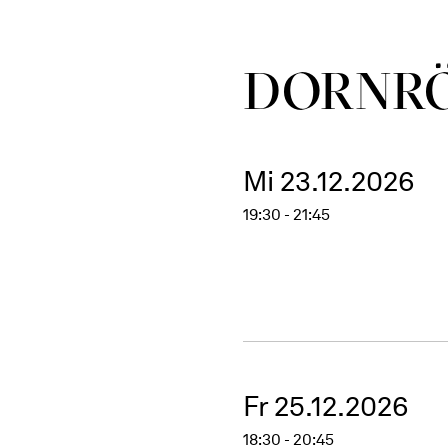
DORN­R
Mi 23.12.2026
19:30 - 21:45
Fr 25.12.2026
18:30 - 20:45