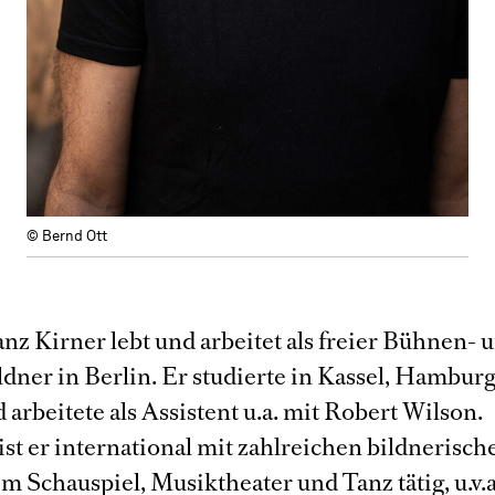
© Bernd Ott
nz Kirner lebt und arbeitet als freier Bühnen- 
dner in Berlin. Er studierte in Kassel, Hambur
 arbeitete als Assistent u.a. mit Robert Wilson.
ist er international mit zahlreichen bildnerisch
m Schauspiel, Musiktheater und Tanz tätig, u.v.