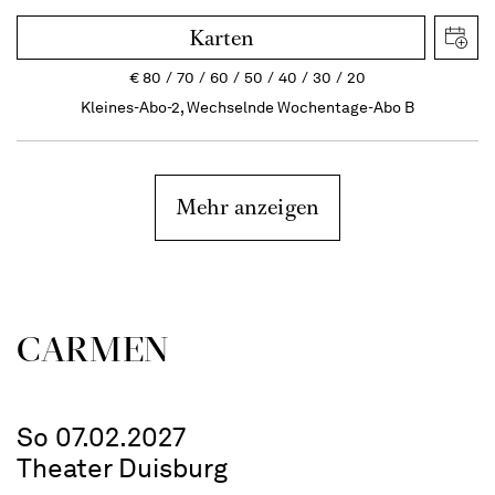
Karten
€
80
70
60
50
40
30
20
Kleines-Abo-2, Wechselnde Wochentage-Abo B
Mehr anzeigen
CARMEN
So 07.02.2027
Theater Duisburg