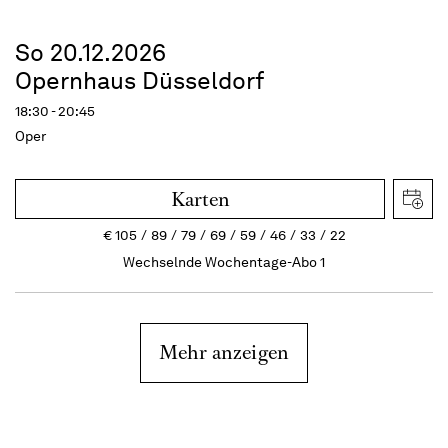
So 20.12.2026
Opernhaus Düsseldorf
18:30 - 20:45
Oper
Karten
€
105
89
79
69
59
46
33
22
Wechselnde Wochentage-Abo 1
Mehr anzeigen