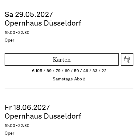
Sa 29.05.2027
Opernhaus Düsseldorf
19:00 - 22:30
Oper
Karten
€
105
89
79
69
59
46
33
22
Samstags-Abo 2
Fr 18.06.2027
Opernhaus Düsseldorf
19:00 - 22:30
Oper