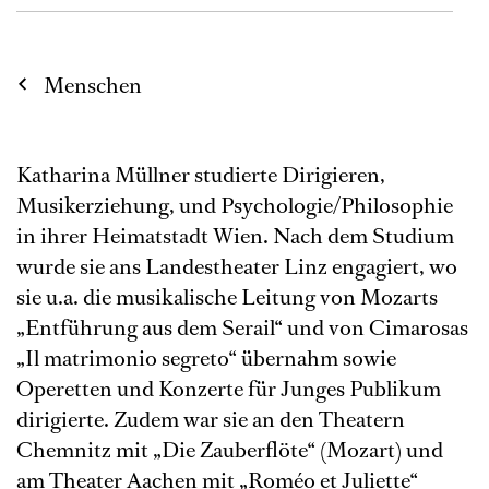
Menschen
Katharina Müllner studierte Dirigieren,
Musikerziehung, und Psychologie/Philosophie
in ihrer Heimatstadt Wien. Nach dem Studium
wurde sie ans Landestheater Linz engagiert, wo
sie u.a. die musikalische Leitung von Mozarts
„Entführung aus dem Serail“ und von Cimarosas
„Il matrimonio segreto“ übernahm sowie
Operetten und Konzerte für Junges Publikum
dirigierte. Zudem war sie an den Theatern
Chemnitz mit „Die Zauberflöte“ (Mozart) und
am Theater Aachen mit „Roméo et Juliette“