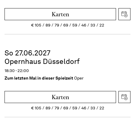
Karten
€
105
89
79
69
59
46
33
22
So 27.06.2027
Opernhaus Düsseldorf
18:30 - 22:00
Zum letzten Mal in dieser Spielzeit
Oper
Karten
€
105
89
79
69
59
46
33
22