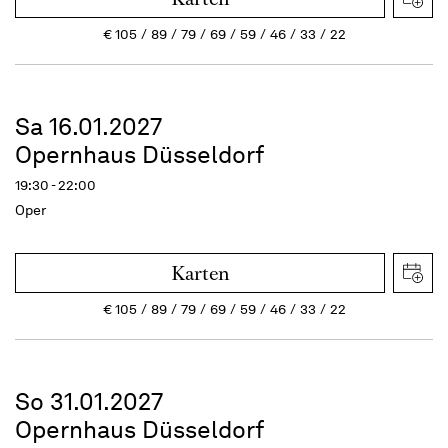
€
105
89
79
69
59
46
33
22
Sa 16.01.2027
Opernhaus Düsseldorf
19:30 - 22:00
Oper
Karten
€
105
89
79
69
59
46
33
22
So 31.01.2027
Opernhaus Düsseldorf