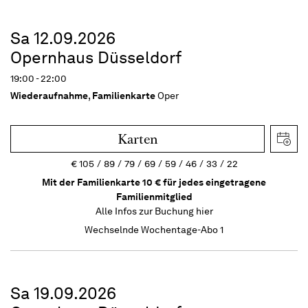
Sa 12.09.2026
Opernhaus Düsseldorf
19:00 - 22:00
Wiederaufnahme
,
Familienkarte
Oper
Karten
€
105
89
79
69
59
46
33
22
Mit der Familienkarte 10 € für jedes eingetragene
Familienmitglied
Alle Infos zur Buchung
hier
Wechselnde Wochentage-Abo 1
Sa 19.09.2026