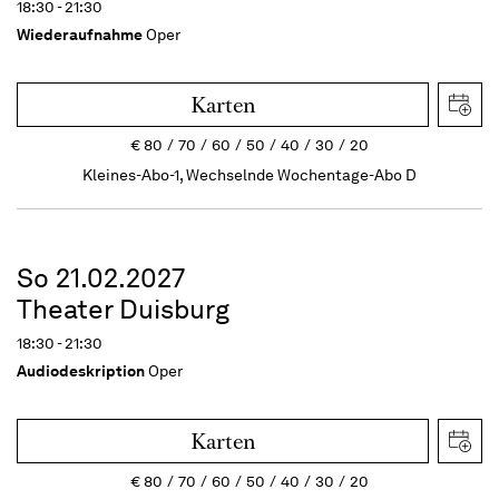
18:30 - 21:30
Wiederaufnahme
Oper
Karten
€
80
70
60
50
40
30
20
Kleines-Abo-1, Wechselnde Wochentage-Abo D
So 21.02.2027
Theater Duisburg
18:30 - 21:30
Audiodeskription
Oper
Karten
€
80
70
60
50
40
30
20