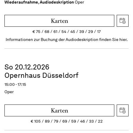
Wiederaufnahme
,
Audiodeskription
Oper
Karten
€
75
68
61
54
45
39
29
17
Informationen zur Buchung der Audiodeskription finden Sie hier.
So 20.12.2026
Opernhaus Düsseldorf
15:00 - 17:15
Oper
Karten
€
105
89
79
69
59
46
33
22