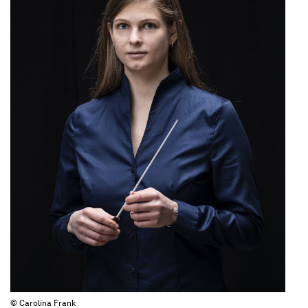
© Carolina Frank