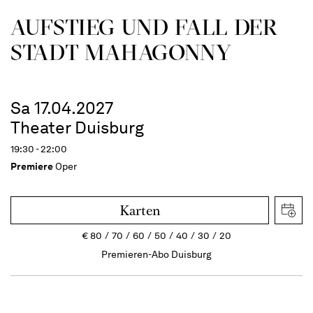
AUFSTIEG UND FALL DER
STADT MAHAGONNY
Sa 17.04.2027
Theater Duisburg
19:30 - 22:00
Premiere
Oper
Karten
€
80
70
60
50
40
30
20
Premieren-Abo Duisburg