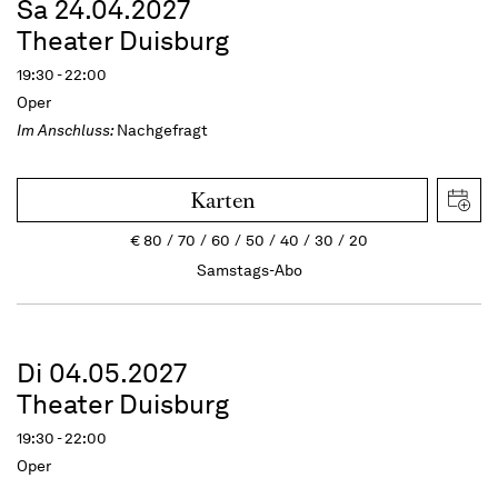
Sa 24.04.2027
Theater Duisburg
19:30 - 22:00
Oper
Im Anschluss:
Nachgefragt
Karten
€
80
70
60
50
40
30
20
Samstags-Abo
Di 04.05.2027
Theater Duisburg
19:30 - 22:00
Oper