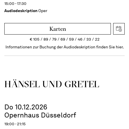
15:00 - 17:30
Audiodeskription
Oper
Karten
€
105
89
79
69
59
46
33
22
Informationen zur Buchung der Audiodeskription finden Sie hier.
HÄNSEL UND GRETEL
Do 10.12.2026
Opernhaus Düsseldorf
19:00 - 21:15