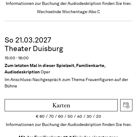
Informationen zur Buchung der Audiodeskription finden Sie hier.
Wechselnde Wochentage-Abo C
So 21.03.2027
Theater Duisburg
15:00 - 18:00
Zum letzten Mal in dieser Spielzeit
,
Familienkarte
,
Audiodeskription
Oper
Im Anschluss:
Nachgespräch zum Thema Frauenfiguren auf der
Bühne
Karten
€
80
70
60
50
40
30
20
Informationen zur Buchung der Audiodeskription finden Sie hier.