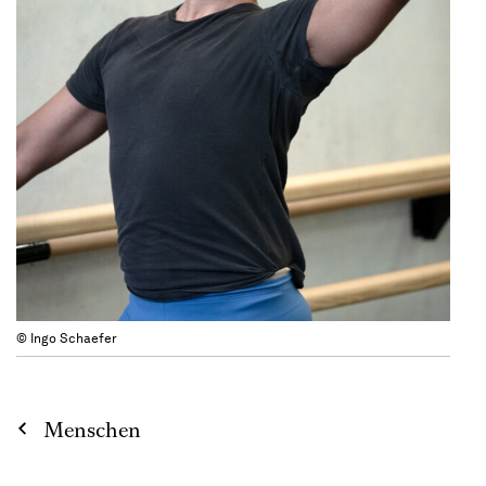
© Ingo Schaefer
Menschen