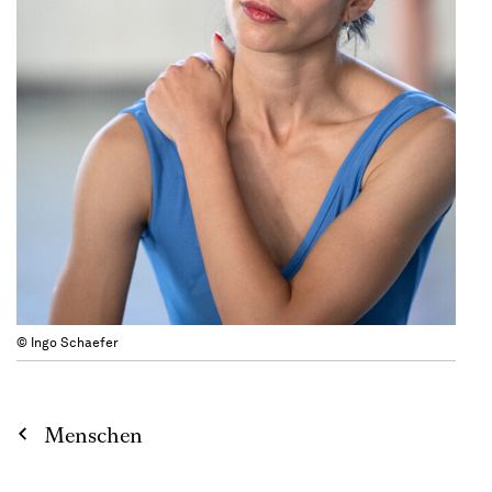
© Ingo Schaefer
Menschen