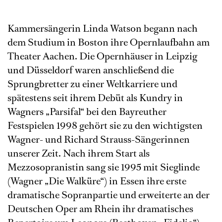
Kammersängerin Linda Watson begann nach
dem Studium in Boston ihre Opernlaufbahn am
Theater Aachen. Die Opernhäuser in Leipzig
und Düsseldorf waren anschließend die
Sprungbretter zu einer Weltkarriere und
spätestens seit ihrem Debüt als Kundry in
Wagners „Parsifal“ bei den Bayreuther
Festspielen 1998 gehört sie zu den wichtigsten
Wagner- und Richard Strauss-Sängerinnen
unserer Zeit. Nach ihrem Start als
Mezzosopranistin sang sie 1995 mit Sieglinde
(Wagner „Die Walküre“) in Essen ihre erste
dramatische Sopranpartie und erweiterte an der
Deutschen Oper am Rhein ihr dramatisches