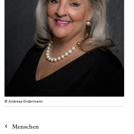
© Andreas Endermann
Menschen