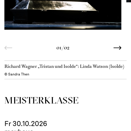
01/02
Richard Wagner „Tristan und Isolde“: Linda Watson (Isolde)
© Sandra Then
MEISTERKLASSE
Fr 30.10.2026