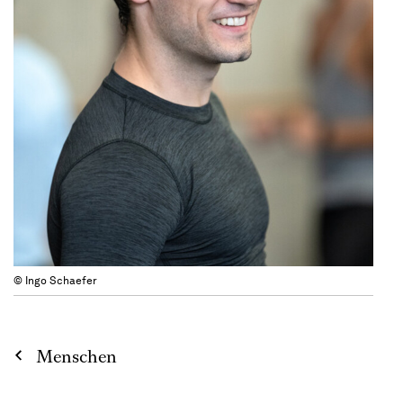
© Ingo Schaefer
Menschen