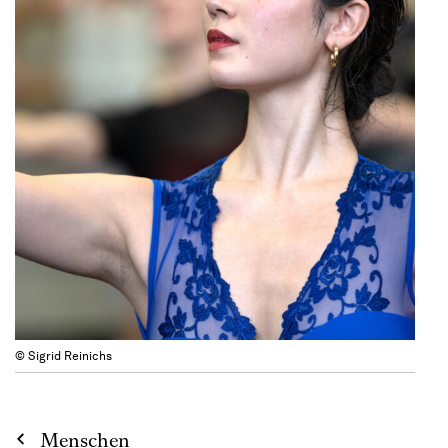
© Sigrid Reinichs
Menschen