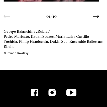
01/10
George Balanchine „Rubies“:
Pedro Maricato, Kauan Soares, Maria Luisa Castillo
Yoshida, Philip Handschin, Dukin Seo, Ensemble Ballett am
Rhein
© Roman Novitzky