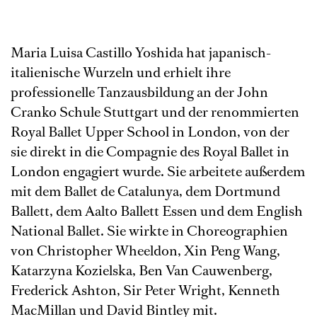
Maria Luisa Castillo Yoshida hat japanisch-
italienische Wurzeln und erhielt ihre
professionelle Tanzausbildung an der John
Cranko Schule Stuttgart und der renommierten
Royal Ballet Upper School in London, von der
sie direkt in die Compagnie des Royal Ballet in
London engagiert wurde. Sie arbeitete außerdem
mit dem Ballet de Catalunya, dem Dortmund
Ballett, dem Aalto Ballett Essen und dem English
National Ballet. Sie wirkte in Choreographien
von Christopher Wheeldon, Xin Peng Wang,
Katarzyna Kozielska, Ben Van Cauwenberg,
Frederick Ashton, Sir Peter Wright, Kenneth
MacMillan und David Bintley mit.