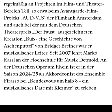
regelmäßig an Projekten im Film- und Theater-
Bereich Teil, so etwa beim Avantgarde-Film-
Projekt „AUD-VIS“ der Filmbank Amsterdam
und auch bei der mit dem Deutschen
Theaterpreis „Der Faust“ ausgezeichneten
Kreation „Ruß - eine Geschichte von
Aschenputtel“ von Bridget Breiner war er
musikalischer Leiter. Seit 2007 lehrt Marko
Kassl an der Hochschule für Musik Detmold. An
der Deutschen Oper am Rhein ist er in der
Saison 2024/25 als Akkordeonist des Ensemble
Firasso bei „Rendezvous um halb 8 – ein
musikalisches Date mit Klezmer“ zu erleben.