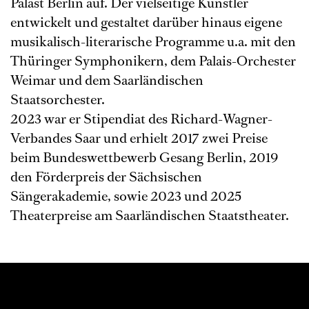
Palast Berlin auf. Der vielseitige Künstler
entwickelt und gestaltet darüber hinaus eigene
musikalisch-literarische Programme u.a. mit den
Thüringer Symphonikern, dem Palais-Orchester
Weimar und dem Saarländischen
Staatsorchester.
2023 war er Stipendiat des Richard-Wagner-
Verbandes Saar und erhielt 2017 zwei Preise
beim Bundeswettbewerb Gesang Berlin, 2019
den Förderpreis der Sächsischen
Sängerakademie, sowie 2023 und 2025
Theaterpreise am Saarländischen Staatstheater.