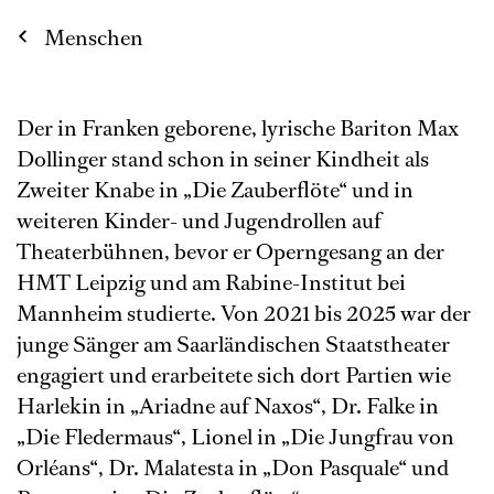
Menschen
Der in Franken geborene, lyrische Bariton Max
Dollinger stand schon in seiner Kindheit als
Zweiter Knabe in „Die Zauberflöte“ und in
weiteren Kinder- und Jugendrollen auf
Theaterbühnen, bevor er Operngesang an der
HMT Leipzig und am Rabine-Institut bei
Mannheim studierte. Von 2021 bis 2025 war der
junge Sänger am Saarländischen Staatstheater
engagiert und erarbeitete sich dort Partien wie
Harlekin in „Ariadne auf Naxos“, Dr. Falke in
„Die Fledermaus“, Lionel in „Die Jungfrau von
Orléans“, Dr. Malatesta in „Don Pasquale“ und